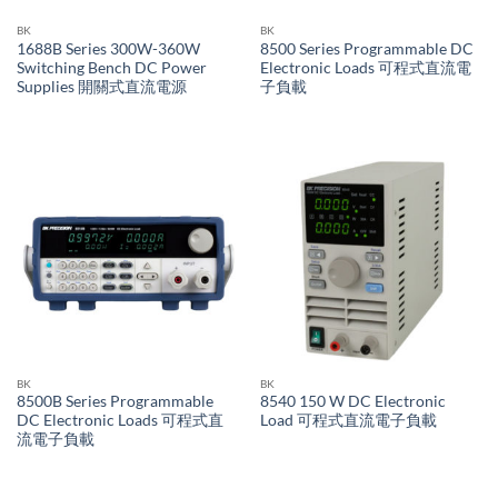
BK
BK
1688B Series 300W-360W
8500 Series Programmable DC
Switching Bench DC Power
Electronic Loads 可程式直流電
Supplies 開關式直流電源
子負載
BK
BK
8500B Series Programmable
8540 150 W DC Electronic
DC Electronic Loads 可程式直
Load 可程式直流電子負載
流電子負載