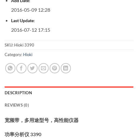
Add Date:
2016-05-09 12:28
Last Update:
2016-07-12 17:15
SKU:
Hioki 3390
Category:
Hioki
DESCRIPTION
REVIEWS (0)
宽频带，多用途型号，高性能仪器
功率分析仪 3390