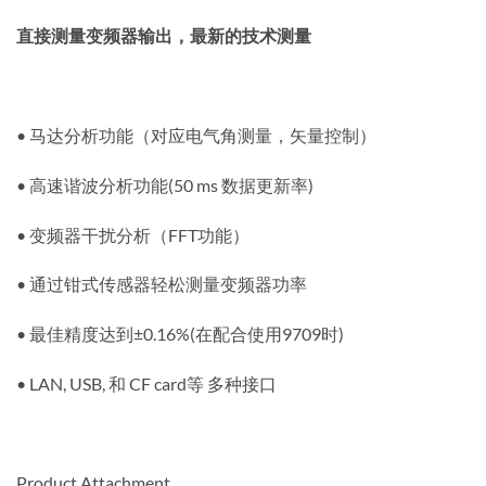
直接测量变频器输出，最新的技术测量
• 马达分析功能（对应电气角测量，矢量控制）
• 高速谐波分析功能(50 ms 数据更新率)
• 变频器干扰分析（FFT功能）
• 通过钳式传感器轻松测量变频器功率
• 最佳精度达到±0.16%(在配合使用9709时)
• LAN, USB, 和 CF card等 多种接口
Product Attachment