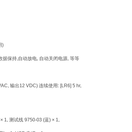
用)
, 数据保持,自动放电, 自动关闭电源, 等等
C, 输出12 VDC) 连续使用: [LR6] 5 hr,
1, 测试线 9750-03 (蓝) × 1,