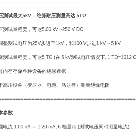
—————————————————
压测试最大5kV – 绝缘耐压测量高达 5TΩ
测试量程宽，可达5.00 kV ~250 V DC
调整测试电压为25V步进至1kV，和100 V步进1 kV ~ 5 kV
测试量程宽，可达5 TΩ (在 5 kV测试电压情况下, 1 TΩ=1012 Ω
过内存存储各种设备的绝缘数据
于高压设备（变压器、电缆、马达等）测量绝缘电阻
==================================================
本参数
电流 1.00 nA ～ 1.20 mA, 6 档量程 (测试电压同时测量电流)