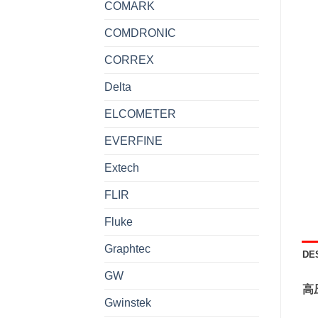
COMARK
COMDRONIC
CORREX
Delta
ELCOMETER
EVERFINE
Extech
FLIR
Fluke
Graphtec
DE
GW
高
Gwinstek