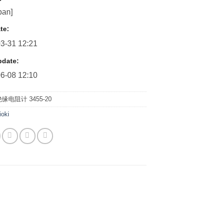
pan]
te:
3-31 12:21
pdate:
6-08 12:10
缘电阻计 3455-20
ioki