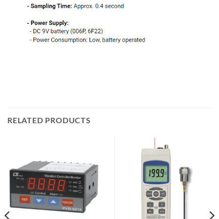
RELATED PRODUCTS