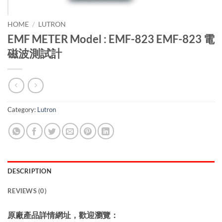
HOME
/
LUTRON
EMF METER Model : EMF-823 EMF-823 電
磁波測試計
Category:
Lutron
DESCRIPTION
REVIEWS (0)
原廠產品詳情網址，歡迎瀏覽：