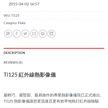
2015-04-02 16:57
SKU:
Ti125
Category:
Fluke
DESCRIPTION
REVIEWS (0)
Ti125 紅外線熱影像儀
最輕巧、最堅固、最易操作的專業
熱影像儀
現已正式推出。
Ti125 熱影像儀讓您更迅速且更有效率地執行紅外線檢驗