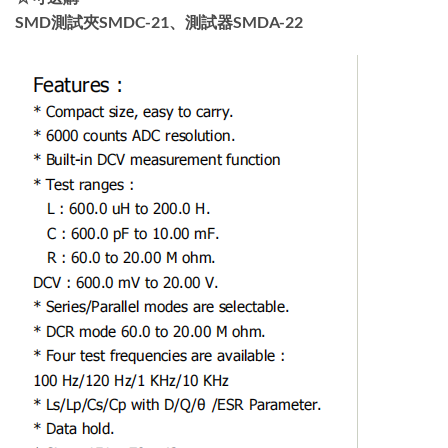
SMD測試夾SMDC-21、測試器SMDA-22