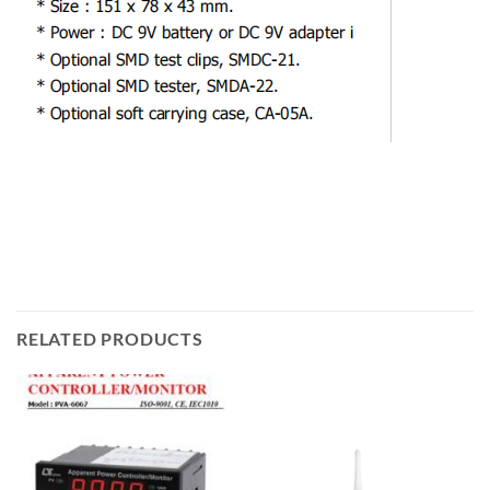
RELATED PRODUCTS