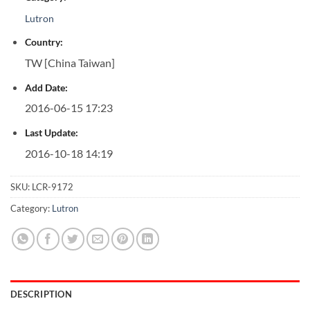
Lutron
Country:
TW [China Taiwan]
Add Date:
2016-06-15 17:23
Last Update:
2016-10-18 14:19
SKU:
LCR-9172
Category:
Lutron
DESCRIPTION