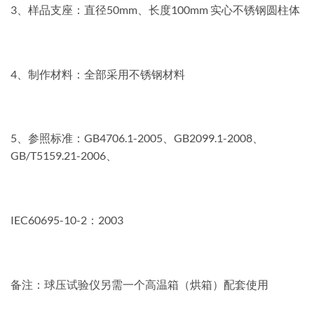
3、样品支座：直径50mm、长度100mm 实心不锈钢圆柱体
4、制作材料：全部采用不锈钢材料
5、参照标准：GB4706.1-2005、GB2099.1-2008、
GB/T5159.21-2006、
IEC60695-10-2：2003
备注：球压试验仪另需一个高温箱（烘箱）配套使用