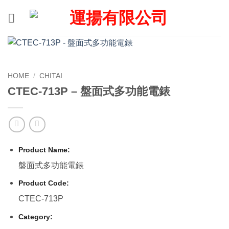
Skip
to
content
HOME
/
CHITAI
CTEC-713P – 盤面式多功能電錶
Product Name:
盤面式多功能電錶
Product Code:
CTEC-713P
Category: