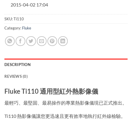
2015-04-02 17:04
SKU:
Ti110
Category:
Fluke
DESCRIPTION
REVIEWS (0)
Fluke Ti110 通用型紅外熱影像儀
最輕巧、最堅固、最易操作的專業熱影像儀現已正式推出。
Ti110 熱影像儀讓您更迅速且更有效率地執行紅外線檢驗。