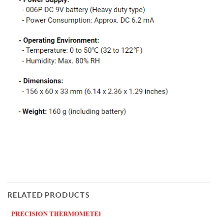
RELATED PRODUCTS