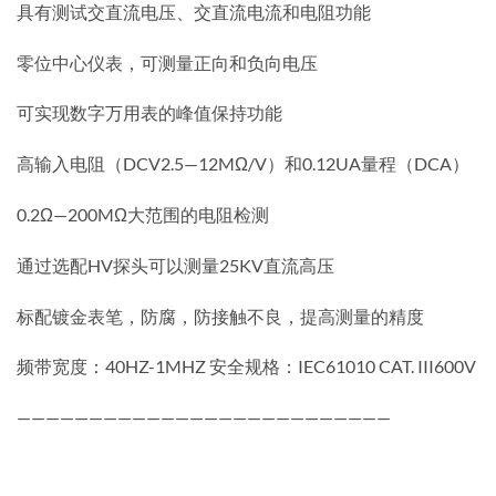
具有测试交直流电压、交直流电流和电阻功能
零位中心仪表，可测量正向和负向电压
可实现数字万用表的峰值保持功能
高输入电阻（DCV2.5—12MΩ/V）和0.12UA量程（DCA）
0.2Ω—200MΩ大范围的电阻检测
通过选配HV探头可以测量25KV直流高压
标配镀金表笔，防腐，防接触不良，提高测量的精度
频带宽度：40HZ-1MHZ 安全规格：IEC61010 CAT. III600V
——————————————————————————