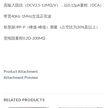
高输入阻抗（DCV2.5-12MΩ/V），以0.12μA量程（DCA）
带宽40Hz-1MHz交流正弦波
矩形脉冲P-P（峰值-峰值）测量（占空比为20%及以上）
宽电阻量程0.2Ω-200MΩ
Product Attachment
Attachment Preview
RELATED PRODUCTS