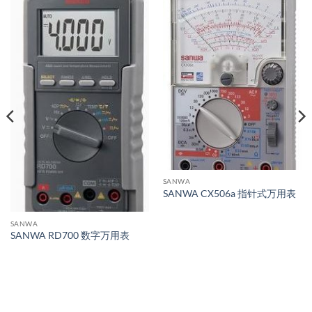
SANWA
SANWA CX506a 指针式万用表
SANWA
SANWA RD700 数字万用表