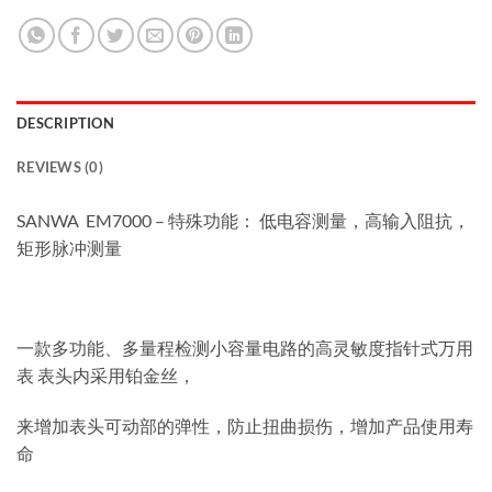
DESCRIPTION
REVIEWS (0)
SANWA EM7000 – 特殊功能： 低电容测量，高输入阻抗，
矩形脉冲测量
一款多功能、多量程检测小容量电路的高灵敏度指针式万用
表 表头内采用铂金丝，
来增加表头可动部的弹性，防止扭曲损伤，增加产品使用寿
命