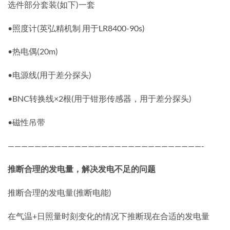
选件部分套装(如下)一套
•照度计(英弘精机制 用于LR8400-90s)
•热电偶(20m)
•电源线(用于差分探头)
•BNC转换线×2根(用于钳形传感器，用于差分探头)
•磁性吊带
—————————————————————————————-
推断合理的发电量，解决发电不足的问题
推断合理的发电量(推断电能)
在气温+日照量时刻变化的情况下推断现在合适的发电量