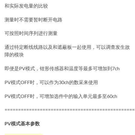
和实际发电量的比较
测量时不需要暂时断开电路
可按照时间序列进行测量
通过特定断线线路以及和遮蔽板一起使用，可以调查发生故
障的模块
即便是PV模式，钳形传感器和温度等最多可增加到7ch
PV模式OFF时，可以作为30ch的数采来使用
PV模式OFF时，可增加选件中的输入单元最多至60ch
================================================
PV模式基本参数