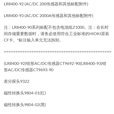
LR8400-92 (AC/DC 200传感器和其他标配附件)
LR8400-93 (AC/DC 2000A传感器和其他标配附件)
注：LR8400-90系列标配不包含电池组Z1000。注：在长时
间存储重要数据时，请务必使用符合工业标准的HIOKI原装
CF卡。*标注输入单元无法拆卸。
===============================================
(LR8400-92)钳形AC/DC传感器CT9692-90(LR8400-93)钳
形AC/DC传感器CT9693-90
差分探头9322
磁性转换头9804-01(红)
磁性转换头9804-02(黑)